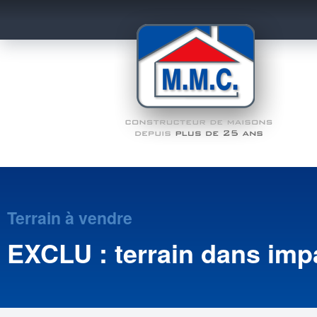
Terrain à vendre
EXCLU : terrain dans imp