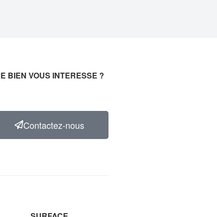
E BIEN VOUS INTERESSE ?
Contactez-nous
SURFACE