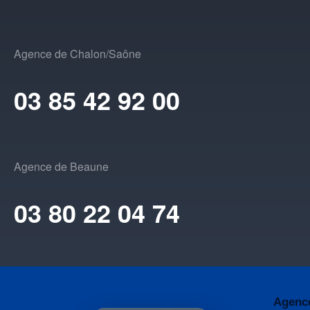
Agence de Chalon/Saône
03 85 42 92 00
Agence de Beaune
03 80 22 04 74
Agenc