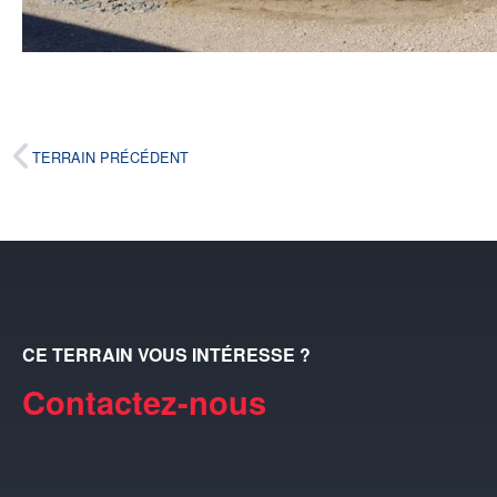
TERRAIN PRÉCÉDENT
CE TERRAIN VOUS INTÉRESSE ?
Contactez-nous