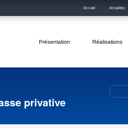
Accueil
Actualités
Présentation
Réalisations
asse privative