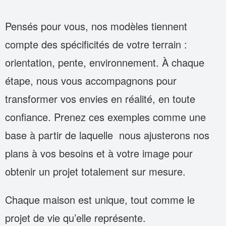
Pensés pour vous, nos modèles tiennent
compte des spécificités de votre terrain :
orientation, pente, environnement. À chaque
étape, nous vous accompagnons pour
transformer vos envies en réalité, en toute
confiance. Prenez ces exemples comme une
base à partir de laquelle nous ajusterons nos
plans à vos besoins et à votre image pour
obtenir un projet totalement sur mesure.
Chaque maison est unique, tout comme le
projet de vie qu’elle représente.