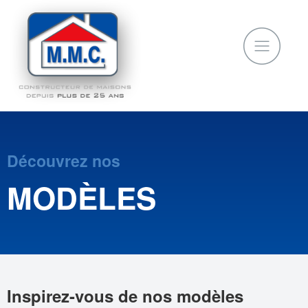
Découvrez nos
MODÈLES
Inspirez-vous de nos modèles