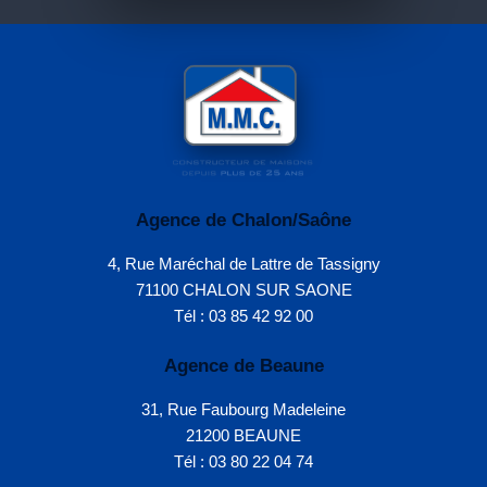
Agence de Chalon/Saône
4, Rue Maréchal de Lattre de Tassigny
71100 CHALON SUR SAONE
Tél : 03 85 42 92 00
Agence de Beaune
31, Rue Faubourg Madeleine
21200 BEAUNE
Tél : 03 80 22 04 74