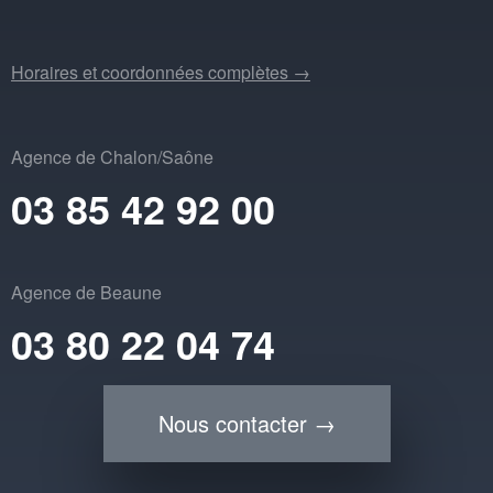
Horaires et coordonnées complètes →
Agence de Chalon/Saône
03 85 42 92 00
Agence de Beaune
03 80 22 04 74
Nous contacter →