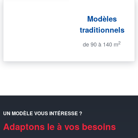
Modèles
traditionnels
2
de 90 à 140 m
UN MODÈLE VOUS INTÉRESSE ?
Adaptons le à vos besoins