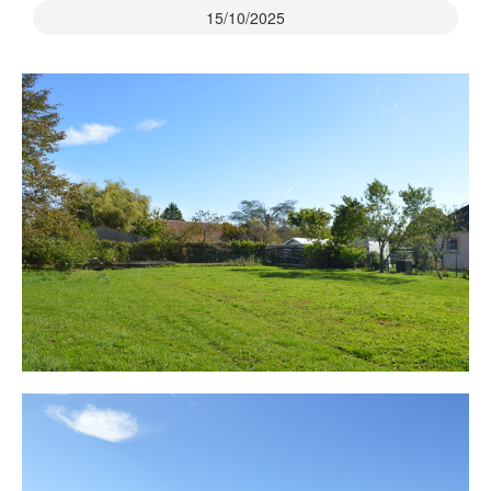
15/10/2025