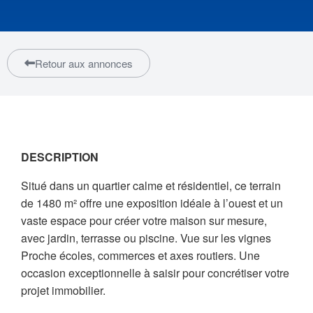
Retour aux annonces
DESCRIPTION
Situé dans un quartier calme et résidentiel, ce terrain
de 1480 m² offre une exposition idéale à l’ouest et un
vaste espace pour créer votre maison sur mesure,
avec jardin, terrasse ou piscine. Vue sur les vignes
Proche écoles, commerces et axes routiers. Une
occasion exceptionnelle à saisir pour concrétiser votre
projet immobilier.