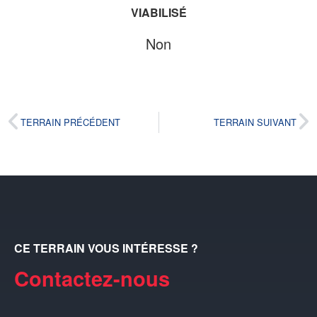
VIABILISÉ
Non
TERRAIN PRÉCÉDENT
TERRAIN SUIVANT
CE TERRAIN VOUS INTÉRESSE ?
Contactez-nous