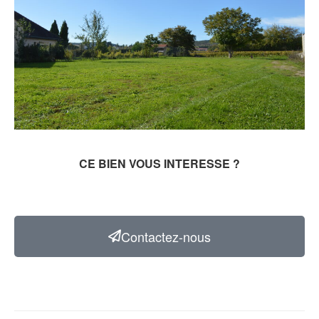
CE BIEN VOUS INTERESSE ?
Contactez-nous