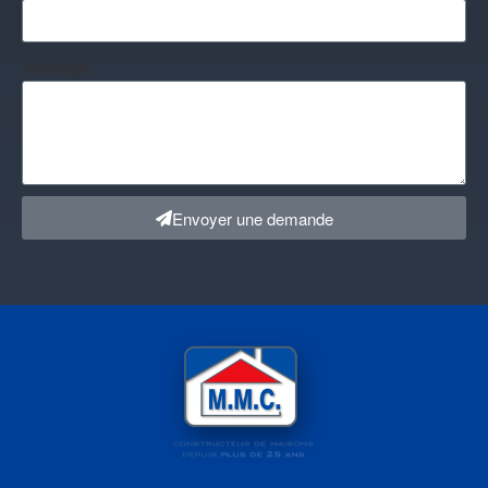
Message
Envoyer une demande