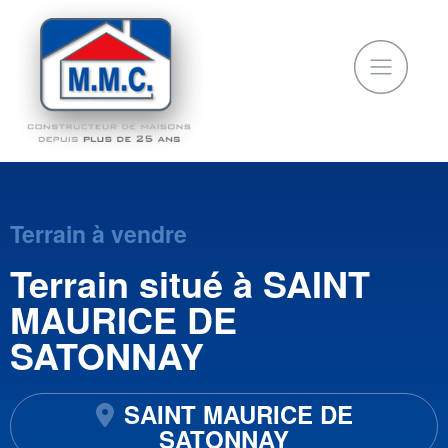
Terrain à vendre
Terrain situé à SAINT
MAURICE DE
SATONNAY
SAINT MAURICE DE
SATONNAY