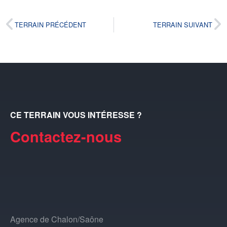
TERRAIN PRÉCÉDENT
TERRAIN SUIVANT
CE TERRAIN VOUS INTÉRESSE ?
Contactez-nous
Agence de Chalon/Saône