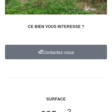
CE BIEN VOUS INTERESSE ?
Contactez-nous
SURFACE
2