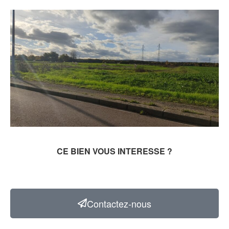
CE BIEN VOUS INTERESSE ?
Contactez-nous