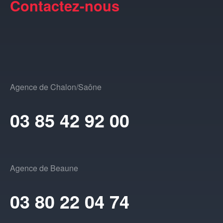
Contactez-nous
Agence de Chalon/Saône
03 85 42 92 00
Agence de Beaune
03 80 22 04 74