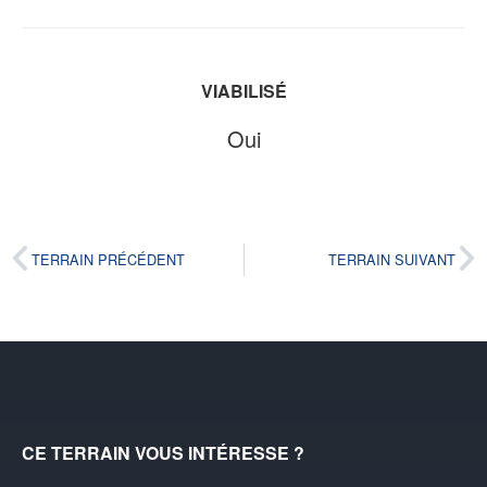
VIABILISÉ
Oui
TERRAIN PRÉCÉDENT
TERRAIN SUIVANT
CE TERRAIN VOUS INTÉRESSE ?