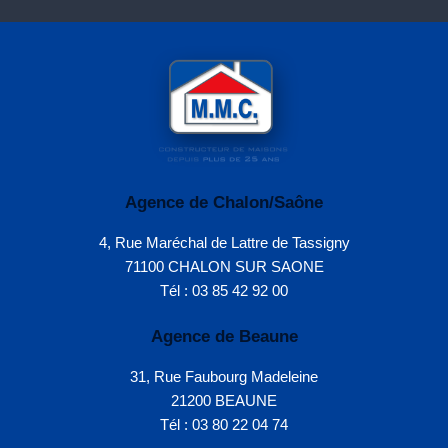
Agence de Chalon/Saône
4, Rue Maréchal de Lattre de Tassigny
71100 CHALON SUR SAONE
Tél : 03 85 42 92 00
Agence de Beaune
31, Rue Faubourg Madeleine
21200 BEAUNE
Tél : 03 80 22 04 74