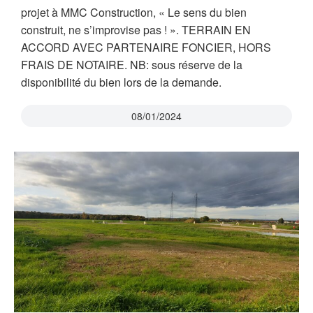
projet à MMC Construction, « Le sens du bien
construit, ne s’improvise pas ! ». TERRAIN EN
ACCORD AVEC PARTENAIRE FONCIER, HORS
FRAIS DE NOTAIRE. NB: sous réserve de la
disponibilité du bien lors de la demande.
08/01/2024