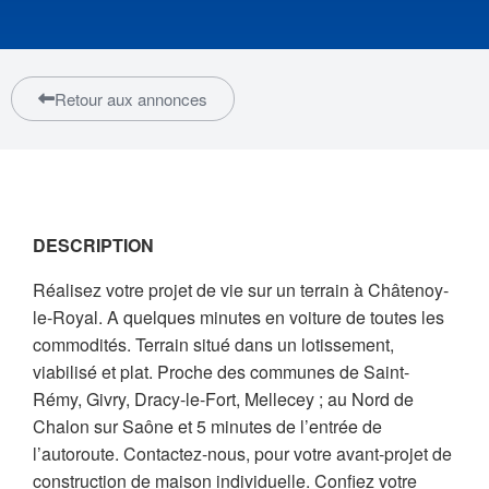
Retour aux annonces
DESCRIPTION
Réalisez votre projet de vie sur un terrain à Châtenoy-
le-Royal. A quelques minutes en voiture de toutes les
commodités. Terrain situé dans un lotissement,
viabilisé et plat. Proche des communes de Saint-
Rémy, Givry, Dracy-le-Fort, Mellecey ; au Nord de
Chalon sur Saône et 5 minutes de l’entrée de
l’autoroute. Contactez-nous, pour votre avant-projet de
construction de maison individuelle. Confiez votre