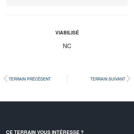
VIABILISÉ
NC
TERRAIN PRÉCÉDENT
TERRAIN SUIVANT
CE TERRAIN VOUS INTÉRESSE ?