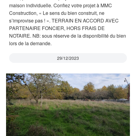
maison individuelle. Confiez votre projet à MMC
Construction, « Le sens du bien construit, ne
s’improvise pas ! ». TERRAIN EN ACCORD AVEC
PARTENAIRE FONCIER, HORS FRAIS DE
NOTAIRE. NB: sous réserve de la disponibilité du bien
lors de la demande.
29/12/2023