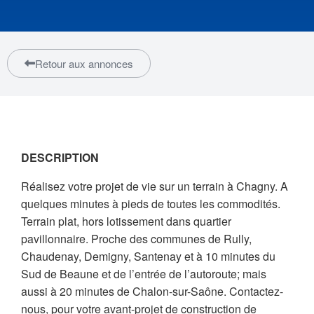
Retour aux annonces
DESCRIPTION
Réalisez votre projet de vie sur un terrain à Chagny. A
quelques minutes à pieds de toutes les commodités.
Terrain plat, hors lotissement dans quartier
pavillonnaire. Proche des communes de Rully,
Chaudenay, Demigny, Santenay et à 10 minutes du
Sud de Beaune et de l’entrée de l’autoroute; mais
aussi à 20 minutes de Chalon-sur-Saône. Contactez-
nous, pour votre avant-projet de construction de