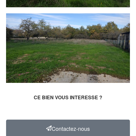
CE BIEN VOUS INTERESSE ?
Contactez-nous