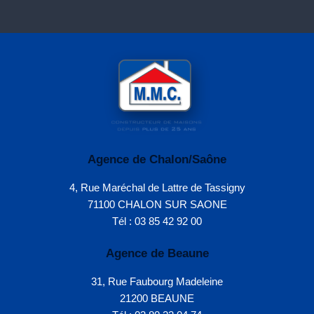
Agence de Chalon/Saône
4, Rue Maréchal de Lattre de Tassigny
71100 CHALON SUR SAONE
Tél : 03 85 42 92 00
Agence de Beaune
31, Rue Faubourg Madeleine
21200 BEAUNE