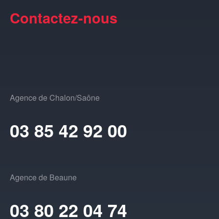
Contactez-nous
Agence de Chalon/Saône
03 85 42 92 00
Agence de Beaune
03 80 22 04 74