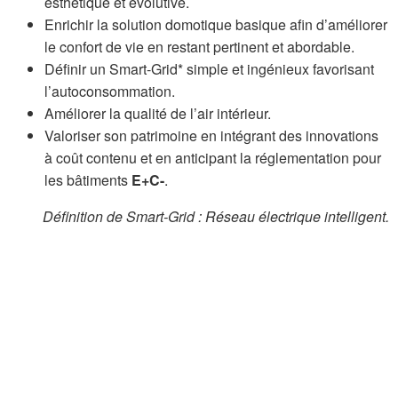
esthétique et évolutive.
Enrichir la solution domotique basique afin d’améliorer
le confort de vie en restant pertinent et abordable.
Définir un Smart-Grid* simple et ingénieux favorisant
l’autoconsommation.
Améliorer la qualité de l’air intérieur.
Valoriser son patrimoine en intégrant des innovations
à coût contenu et en anticipant la réglementation pour
les bâtiments
E+C-
.
Définition de Smart-Grid : Réseau électrique intelligent.