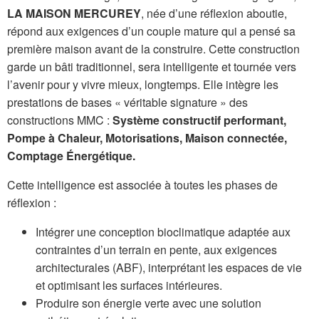
LA MAISON MERCUREY
, née d’une réflexion aboutie,
répond aux exigences d’un couple mature qui a pensé sa
première maison avant de la construire. Cette construction
garde un bâti traditionnel, sera intelligente et tournée vers
l’avenir pour y vivre mieux, longtemps. Elle intègre les
prestations de bases « véritable signature » des
constructions MMC :
Système constructif performant,
Pompe à Chaleur, Motorisations, Maison connectée,
Comptage Énergétique.
Cette intelligence est associée à toutes les phases de
réflexion :
Intégrer une conception bioclimatique adaptée aux
contraintes d’un terrain en pente, aux exigences
architecturales (ABF), interprétant les espaces de vie
et optimisant les surfaces intérieures.
Produire son énergie verte avec une solution