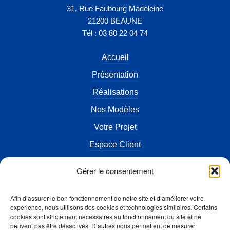
31, Rue Faubourg Madeleine
21200 BEAUNE
Tél : 03 80 22 04 74
Accueil
Présentation
Réalisations
Nos Modèles
Votre Projet
Espace Client
Actualités
Gérer le consentement
Terrains à vendre
Afin d’assurer le bon fonctionnement de notre site et d’améliorer votre
FAQ
expérience, nous utilisons des cookies et technologies similaires. Certains
cookies sont strictement nécessaires au fonctionnement du site et ne
Contact
peuvent pas être désactivés. D’autres nous permettent de mesurer