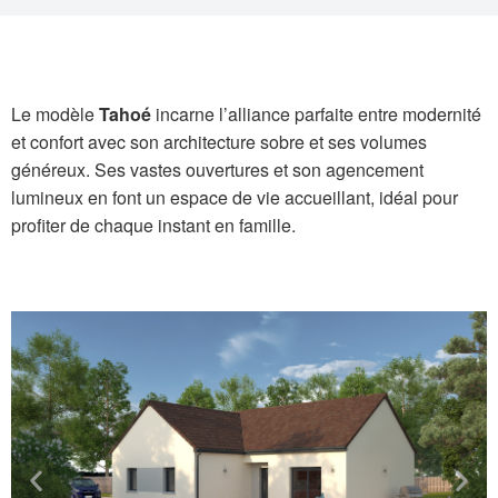
Le modèle
Tahoé
incarne l’alliance parfaite entre modernité
et confort avec son architecture sobre et ses volumes
généreux. Ses vastes ouvertures et son agencement
lumineux en font un espace de vie accueillant, idéal pour
profiter de chaque instant en famille.