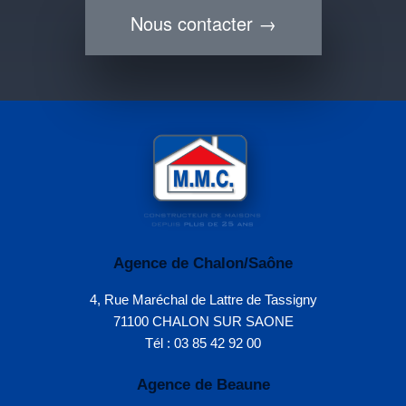
Nous contacter →
Agence de Chalon/Saône
4, Rue Maréchal de Lattre de Tassigny
71100 CHALON SUR SAONE
Tél : 03 85 42 92 00
Agence de Beaune