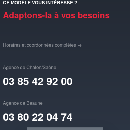
CE MODÈLE VOUS INTÉRESSE ?
Adaptons-la à vos besoins
Horaires et coordonnées complètes →
Agence de Chalon/Saône
03 85 42 92 00
Agence de Beaune
03 80 22 04 74