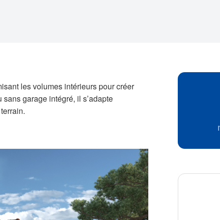
misant les volumes intérieurs pour créer
sans garage intégré, il s’adapte
terrain.