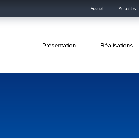
Accueil
Actualités
Présentation
Réalisations