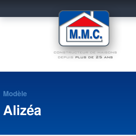
Modèle
Alizéa