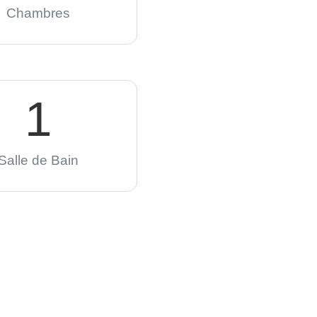
Chambres
1
Salle de Bain