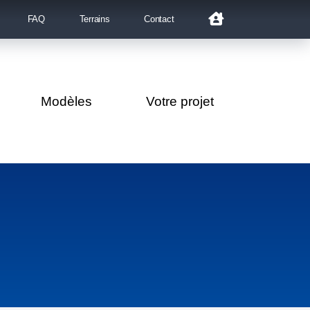
FAQ
Terrains
Contact
Modèles
Votre projet