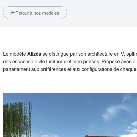
Retour à nos modèles
Le modèle
Alizéa
se distingue par son architecture en V, opti
des espaces de vie lumineux et bien pensés. Proposé avec ou 
parfaitement aux préférences et aux configurations de chaque 